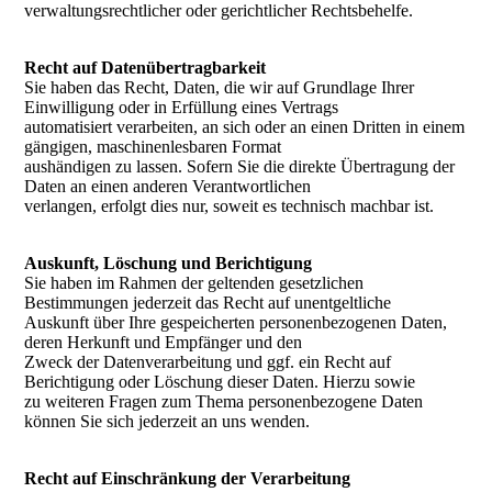
verwaltungsrechtlicher oder gerichtlicher Rechtsbehelfe.
Recht auf Datenübertragbarkeit
Sie haben das Recht, Daten, die wir auf Grundlage Ihrer
Einwilligung oder in Erfüllung eines Vertrags
automatisiert verarbeiten, an sich oder an einen Dritten in einem
gängigen, maschinenlesbaren Format
aushändigen zu lassen. Sofern Sie die direkte Übertragung der
Daten an einen anderen Verantwortlichen
verlangen, erfolgt dies nur, soweit es technisch machbar ist.
Auskunft, Löschung und Berichtigung
Sie haben im Rahmen der geltenden gesetzlichen
Bestimmungen jederzeit das Recht auf unentgeltliche
Auskunft über Ihre gespeicherten personenbezogenen Daten,
deren Herkunft und Empfänger und den
Zweck der Datenverarbeitung und ggf. ein Recht auf
Berichtigung oder Löschung dieser Daten. Hierzu sowie
zu weiteren Fragen zum Thema personenbezogene Daten
können Sie sich jederzeit an uns wenden.
Recht auf Einschränkung der Verarbeitung