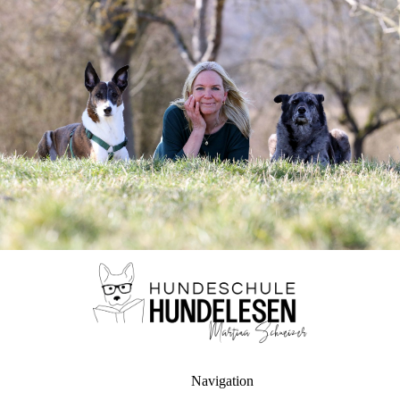
Navigation