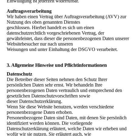
Einwilligung ist jederzeit widerrufbar.
Auftragsverarbeitung
Wir haben einen Vertrag über Auftragsverarbeitung (AVV) zur
Nutzung des oben genannten Dienstes
geschlossen. Hierbei handelt es sich um einen
datenschutzrechtlich vorgeschriebenen Vertrag, der
gewährleistet, dass dieser die personenbezogenen Daten unserer
Websitebesucher nur nach unseren
Weisungen und unter Einhaltung der DSGVO verarbeitet.
3. Allgemeine Hinweise und Pflichtinformationen
Datenschutz
Die Betreiber dieser Seiten nehmen den Schutz Ihrer
persönlichen Daten sehr ernst. Wir behandeln Ihre
personenbezogenen Daten vertraulich und entsprechend den
gesetzlichen Datenschutzvorschriften sowie
dieser Datenschutzerklärung.
Wenn Sie diese Website benutzen, werden verschiedene
personenbezogene Daten erhoben.
Personenbezogene Daten sind Daten, mit denen Sie persönlich
identifiziert werden können. Die vorliegende
Datenschutzerklärung erläutert, welche Daten wir erheben und
wofür wir sie nutzen. Sie erläutert auch, wie