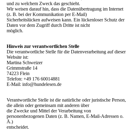
und zu welchem Zweck das geschieht.
Wir weisen darauf hin, dass die Datenübertragung im Internet
(z. B. bei der Kommunikation per E-Mail)
Sicherheitslücken aufweisen kann. Ein lückenloser Schutz der
Daten vor dem Zugriff durch Dritte ist nicht
möglich.
Hinweis zur verantwortlichen Stelle
Die verantwortliche Stelle für die Datenverarbeitung auf dieser
Website ist:
Martina Schweizer
Grimmstraße 14
74223 Flein
Telefon: +49 176 60014881
E-Mail: info@hundelesen.de
Verantwortliche Stelle ist die natürliche oder juristische Person,
die allein oder gemeinsam mit anderen über
die Zwecke und Mittel der Verarbeitung von
personenbezogenen Daten (z. B. Namen, E-Mail-Adressen o.
Ä.)
entscheidet.