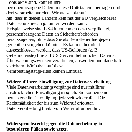
Tools aktiv sind, können Ihre
personenbezogene Daten in diese Drittstaaten übertragen und
dort verarbeitet werden. Wir weisen darauf
hin, dass in diesen Ländern kein mit der EU vergleichbares
Datenschutzniveau garantiert werden kann.
Beispielsweise sind US-Unternehmen dazu verpflichtet,
personenbezogene Daten an Sicherheitsbehörden
herauszugeben, ohne dass Sie als Betroffener hiergegen
gerichtlich vorgehen könnten. Es kann daher nicht
ausgeschlossen werden, dass US-Behörden (z. B.
Geheimdienste) Ihre auf US-Servern befindlichen Daten zu
Überwachungszwecken verarbeiten, auswerten und dauerhaft
speichern. Wir haben auf diese
Verarbeitungstätigkeiten keinen Einfluss.
Widerruf Ihrer Einwilligung zur Datenverarbeitung
Viele Datenverarbeitungsvorgänge sind nur mit Ihrer
ausdrücklichen Einwilligung möglich. Sie können eine
bereits erteilte Einwilligung jederzeit widerrufen. Die
Rechtmäßigkeit der bis zum Widerruf erfolgten
Datenverarbeitung bleibt vom Widerruf unberührt.
Widerspruchsrecht gegen die Datenerhebung in
besonderen Fällen sowie gegen