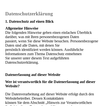
Datenschutzerklärung
1. Datenschutz auf einen Blick
Allgemeine Hinweise
Die folgenden Hinweise geben einen einfachen Überblick
darüber, was mit Ihren personenbezogenen Daten
passiert, wenn Sie diese Website besuchen. Personenbezogene
Daten sind alle Daten, mit denen Sie
persönlich identifiziert werden können. Ausführliche
Informationen zum Thema Datenschutz entnehmen
Sie unserer unter diesem Text aufgeführten
Datenschutzerklärung.
Datenerfassung auf dieser Website
Wer ist verantwortlich für die Datenerfassung auf dieser
Website?
Die Datenverarbeitung auf dieser Website erfolgt durch den
Websitebetreiber. Dessen Kontaktdaten
können Sie dem Abschnitt „Hinweis zur Verantwortlichen