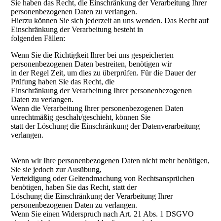
Sie haben das Recht, die Einschränkung der Verarbeitung Ihrer
personenbezogenen Daten zu verlangen.
Hierzu können Sie sich jederzeit an uns wenden. Das Recht auf
Einschränkung der Verarbeitung besteht in
folgenden Fällen:
Wenn Sie die Richtigkeit Ihrer bei uns gespeicherten
personenbezogenen Daten bestreiten, benötigen wir
in der Regel Zeit, um dies zu überprüfen. Für die Dauer der
Prüfung haben Sie das Recht, die
Einschränkung der Verarbeitung Ihrer personenbezogenen
Daten zu verlangen.
Wenn die Verarbeitung Ihrer personenbezogenen Daten
unrechtmäßig geschah/geschieht, können Sie
statt der Löschung die Einschränkung der Datenverarbeitung
verlangen.
Wenn wir Ihre personenbezogenen Daten nicht mehr benötigen,
Sie sie jedoch zur Ausübung,
Verteidigung oder Geltendmachung von Rechtsansprüchen
benötigen, haben Sie das Recht, statt der
Löschung die Einschränkung der Verarbeitung Ihrer
personenbezogenen Daten zu verlangen.
Wenn Sie einen Widerspruch nach Art. 21 Abs. 1 DSGVO