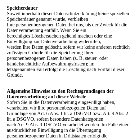
Speicherdauer
Soweit innerhalb dieser Datenschutzerklärung keine speziellere
Speicherdauer genannt wurde, verbleiben
Ihre personenbezogenen Daten bei uns, bis der Zweck für die
Datenverarbeitung entfällt. Wenn Sie ein
berechtigtes Löschersuchen geltend machen oder eine
Einwilligung zur Datenverarbeitung widerrufen,
werden Ihre Daten gelöscht, sofern wir keine anderen rechtlich
zulässigen Gründe für die Speicherung Ihrer
personenbezogenen Daten haben (z. B. steuer- oder
handelsrechtliche Aufbewahrungsfristen); im
letztgenannten Fall erfolgt die Löschung nach Fortfall dieser
Gründe.
Allgemeine Hinweise zu den Rechtsgrundlagen der
Datenverarbeitung auf dieser Website
Sofern Sie in die Datenverarbeitung eingewilligt haben,
verarbeiten wir Ihre personenbezogenen Daten auf
Grundlage von Art. 6 Abs. 1 lit. a DSGVO bzw. Art. 9 Abs. 2
lit. a DSGVO, sofern besondere Datenkategorien
nach Art. 9 Abs. 1 DSGVO verarbeitet werden. Im Falle einer
ausdrücklichen Einwilligung in die Übertragung
personenbezogener Daten in Drittstaaten erfolgt die