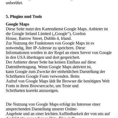
unberührt.
5. Plugins und Tools
Google Maps
Diese Seite nutzt den Kartendienst Google Maps. Anbieter ist
die Google Ireland Limited („Google“), Gordon
House, Barrow Street, Dublin 4, Irland.
Zur Nutzung der Funktionen von Google Maps ist es
notwendig, Ihre IP-Adresse zu speichern. Diese
Informationen werden in der Regel an einen Server von Google
in den USA übertragen und dort gespeichert.
Der Anbieter dieser Seite hat keinen Einfluss auf diese
Datenübertragung. Wenn Google Maps aktiviert ist,
kann Google zum Zwecke der einheitlichen Darstellung der
Schriftarten Google Fonts verwenden. Beim
Aufruf von Google Maps lädt Ihr Browser die benötigten Web
Fonts in ihren Browsercache, um Texte und
Schriftarten korrekt anzuzeigen.
Die Nutzung von Google Maps erfolgt im Interesse einer
ansprechenden Darstellung unserer Online-
Angebote und an einer leichten Auffindbarkeit der von uns auf