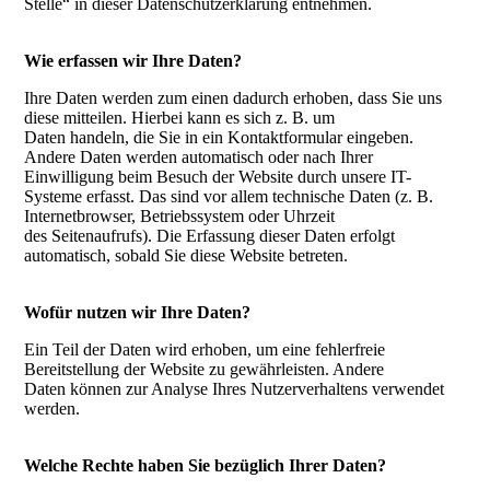
Stelle“ in dieser Datenschutzerklärung entnehmen.
Wie erfassen wir Ihre Daten?
Ihre Daten werden zum einen dadurch erhoben, dass Sie uns
diese mitteilen. Hierbei kann es sich z. B. um
Daten handeln, die Sie in ein Kontaktformular eingeben.
Andere Daten werden automatisch oder nach Ihrer
Einwilligung beim Besuch der Website durch unsere IT-
Systeme erfasst. Das sind vor allem technische Daten (z. B.
Internetbrowser, Betriebssystem oder Uhrzeit
des Seitenaufrufs). Die Erfassung dieser Daten erfolgt
automatisch, sobald Sie diese Website betreten.
Wofür nutzen wir Ihre Daten?
Ein Teil der Daten wird erhoben, um eine fehlerfreie
Bereitstellung der Website zu gewährleisten. Andere
Daten können zur Analyse Ihres Nutzerverhaltens verwendet
werden.
Welche Rechte haben Sie bezüglich Ihrer Daten?