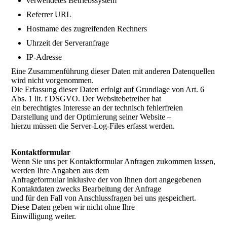
verwendetes Betriebssystem
Referrer URL
Hostname des zugreifenden Rechners
Uhrzeit der Serveranfrage
IP-Adresse
Eine Zusammenführung dieser Daten mit anderen Datenquellen
wird nicht vorgenommen.
Die Erfassung dieser Daten erfolgt auf Grundlage von Art. 6
Abs. 1 lit. f DSGVO. Der Websitebetreiber hat
ein berechtigtes Interesse an der technisch fehlerfreien
Darstellung und der Optimierung seiner Website –
hierzu müssen die Server-Log-Files erfasst werden.
Kontaktformular
Wenn Sie uns per Kontaktformular Anfragen zukommen lassen,
werden Ihre Angaben aus dem
Anfrageformular inklusive der von Ihnen dort angegebenen
Kontaktdaten zwecks Bearbeitung der Anfrage
und für den Fall von Anschlussfragen bei uns gespeichert.
Diese Daten geben wir nicht ohne Ihre
Einwilligung weiter.