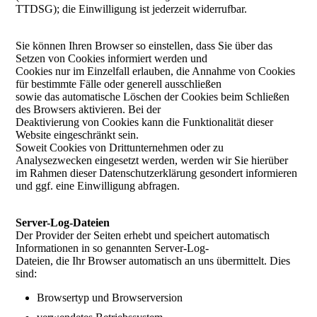
TTDSG); die Einwilligung ist jederzeit widerrufbar.
Sie können Ihren Browser so einstellen, dass Sie über das
Setzen von Cookies informiert werden und
Cookies nur im Einzelfall erlauben, die Annahme von Cookies
für bestimmte Fälle oder generell ausschließen
sowie das automatische Löschen der Cookies beim Schließen
des Browsers aktivieren. Bei der
Deaktivierung von Cookies kann die Funktionalität dieser
Website eingeschränkt sein.
Soweit Cookies von Drittunternehmen oder zu
Analysezwecken eingesetzt werden, werden wir Sie hierüber
im Rahmen dieser Datenschutzerklärung gesondert informieren
und ggf. eine Einwilligung abfragen.
Server-Log-Dateien
Der Provider der Seiten erhebt und speichert automatisch
Informationen in so genannten Server-Log-
Dateien, die Ihr Browser automatisch an uns übermittelt. Dies
sind:
Browsertyp und Browserversion