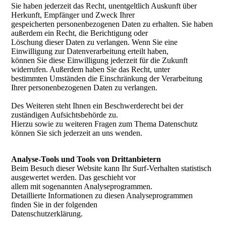
Sie haben jederzeit das Recht, unentgeltlich Auskunft über
Herkunft, Empfänger und Zweck Ihrer
gespeicherten personenbezogenen Daten zu erhalten. Sie haben
außerdem ein Recht, die Berichtigung oder
Löschung dieser Daten zu verlangen. Wenn Sie eine
Einwilligung zur Datenverarbeitung erteilt haben,
können Sie diese Einwilligung jederzeit für die Zukunft
widerrufen. Außerdem haben Sie das Recht, unter
bestimmten Umständen die Einschränkung der Verarbeitung
Ihrer personenbezogenen Daten zu verlangen.
Des Weiteren steht Ihnen ein Beschwerderecht bei der
zuständigen Aufsichtsbehörde zu.
Hierzu sowie zu weiteren Fragen zum Thema Datenschutz
können Sie sich jederzeit an uns wenden.
Analyse-Tools und Tools von Drittanbietern
Beim Besuch dieser Website kann Ihr Surf-Verhalten statistisch
ausgewertet werden. Das geschieht vor
allem mit sogenannten Analyseprogrammen.
Detaillierte Informationen zu diesen Analyseprogrammen
finden Sie in der folgenden
Datenschutzerklärung.