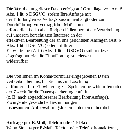
Die Verarbeitung dieser Daten erfolgt auf Grundlage von Art. 6
Abs. 1 lit. b DSGVO, sofern Ihre Anfrage mit
der Erfüllung eines Vertrags zusammenhängt oder zur
Durchführung vorvertraglicher Maßnahmen
erforderlich ist. In allen übrigen Fällen beruht die Verarbeitung
auf unserem berechtigten Interesse an der
effektiven Bearbeitung der an uns gerichteten Anfragen (Art. 6
Abs. 1 lit. f DSGVO) oder auf Ihrer
Einwilligung (Art. 6 Abs. 1 lit. a DSGVO) sofern diese
abgefragt wurde; die Einwilligung ist jederzeit
widerrufbar.
Die von Ihnen im Kontaktformular eingegebenen Daten
verbleiben bei uns, bis Sie uns zur Löschung
auffordern, Ihre Einwilligung zur Speicherung widerrufen oder
der Zweck für die Datenspeicherung entfällt
(z. B. nach abgeschlossener Bearbeitung Ihrer Anfrage).
Zwingende gesetzliche Bestimmungen –
insbesondere Aufbewahrungsfristen – bleiben unberührt.
Anfrage per E-Mail, Telefon oder Telefax
Wenn Sie uns per E-Mail, Telefon oder Telefax kontaktieren,