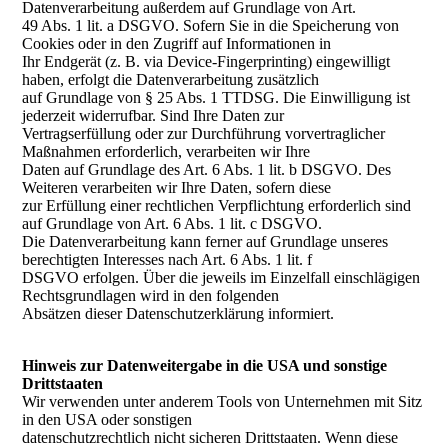
Datenverarbeitung außerdem auf Grundlage von Art.
49 Abs. 1 lit. a DSGVO. Sofern Sie in die Speicherung von
Cookies oder in den Zugriff auf Informationen in
Ihr Endgerät (z. B. via Device-Fingerprinting) eingewilligt
haben, erfolgt die Datenverarbeitung zusätzlich
auf Grundlage von § 25 Abs. 1 TTDSG. Die Einwilligung ist
jederzeit widerrufbar. Sind Ihre Daten zur
Vertragserfüllung oder zur Durchführung vorvertraglicher
Maßnahmen erforderlich, verarbeiten wir Ihre
Daten auf Grundlage des Art. 6 Abs. 1 lit. b DSGVO. Des
Weiteren verarbeiten wir Ihre Daten, sofern diese
zur Erfüllung einer rechtlichen Verpflichtung erforderlich sind
auf Grundlage von Art. 6 Abs. 1 lit. c DSGVO.
Die Datenverarbeitung kann ferner auf Grundlage unseres
berechtigten Interesses nach Art. 6 Abs. 1 lit. f
DSGVO erfolgen. Über die jeweils im Einzelfall einschlägigen
Rechtsgrundlagen wird in den folgenden
Absätzen dieser Datenschutzerklärung informiert.
Hinweis zur Datenweitergabe in die USA und sonstige
Drittstaaten
Wir verwenden unter anderem Tools von Unternehmen mit Sitz
in den USA oder sonstigen
datenschutzrechtlich nicht sicheren Drittstaaten. Wenn diese